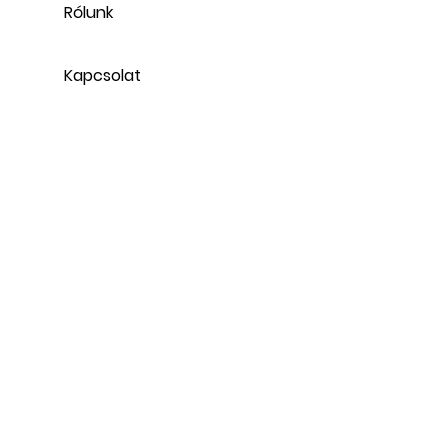
Rólunk
Kapcsolat