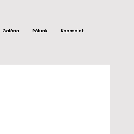
Galéria
Rólunk
Kapcsolat