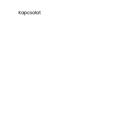
Kapcsolat