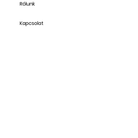
Rólunk
Kapcsolat